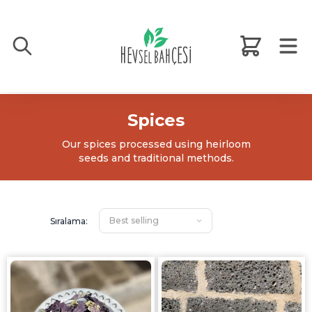
Spices
Our spices processed using heirloom
seeds and traditional methods.
Sıralama: